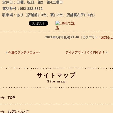
定休日：日曜、祝日、第2・第4土曜日
電話番号：052-882-8872
駐車場：あり（店舗前に4台、裏に2台、店舗裏左手に4台）
2021年3月1日(月) 21:46 ｜カテゴリー：
お知らせ
«
今週のランチメニュー♪
テイクアウト１００円引き！
»
サイトマップ
Site map
TOP
お店について