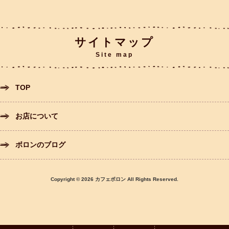
サイトマップ
Site map
TOP
お店について
ボロンのブログ
Copyright © 2026 カフェボロン All Rights Reserved.