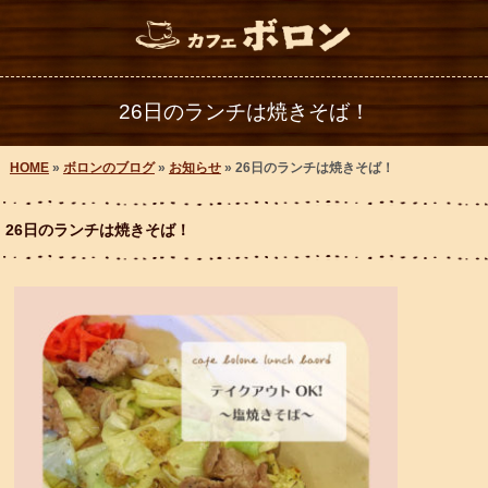
26日のランチは焼きそば！
HOME
»
ボロンのブログ
»
お知らせ
» 26日のランチは焼きそば！
26日のランチは焼きそば！