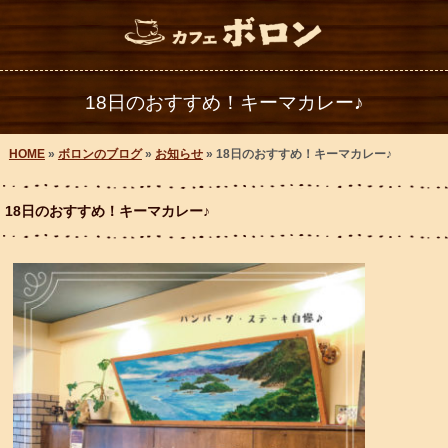
18日のおすすめ！キーマカレー♪
HOME
»
ボロンのブログ
»
お知らせ
» 18日のおすすめ！キーマカレー♪
18日のおすすめ！キーマカレー♪