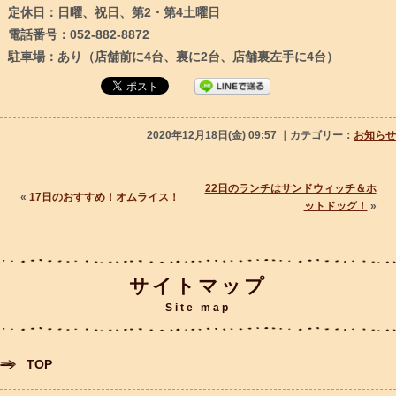
定休日：日曜、祝日、第2・第4土曜日
電話番号：052-882-8872
駐車場：あり（店舗前に4台、裏に2台、店舗裏左手に4台）
2020年12月18日(金) 09:57 ｜カテゴリー：
お知らせ
22日のランチはサンドウィッチ＆ホ
«
17日のおすすめ！オムライス！
ットドッグ！
»
サイトマップ
Site map
TOP