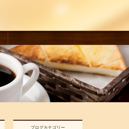
ブログカテゴリー