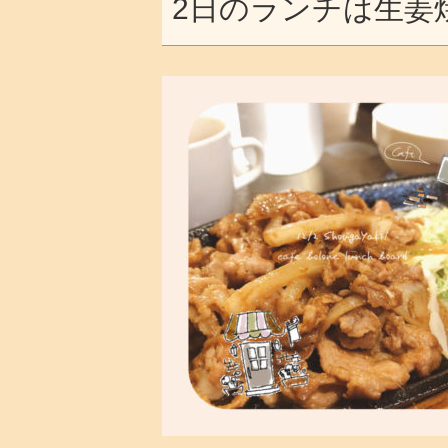
2日のランチは生姜