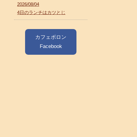
2026/08/04
4日のランチはカツとじ
カフェボロン
Facebook