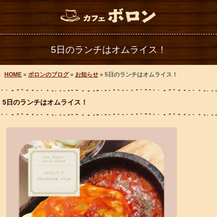
5日のランチはオムライス！
HOME
»
ボロンのブログ
»
お知らせ
» 5日のランチはオムライス！
5日のランチはオムライス！