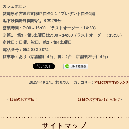
カフェボロン
愛知県名古屋市昭和区白金1-1-4プレザント白金1階
地下鉄鶴舞線鶴舞駅より車で5分
営業時間：7:00～15:00 （ラストオーダー：14:30）
※第1・第3・第5土曜日は7:00～14:00（ラストオーダー：13:30）
定休日：日曜、祝日、第2・第4土曜日
電話番号：052-882-8872
駐車場：あり（店舗前に4台、裏に2台、店舗裏左手に4台）
2025年4月17日(木) 07:00 ｜カテゴリー：
本日のおすすめランチ
«
16日のおすすめ！
18日のおすすめ！からあげ
»
サイトマップ