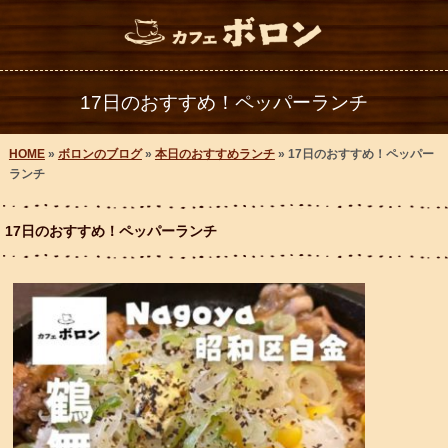
17日のおすすめ！ペッパーランチ
HOME
»
ボロンのブログ
»
本日のおすすめランチ
» 17日のおすすめ！ペッパー
ランチ
17日のおすすめ！ペッパーランチ