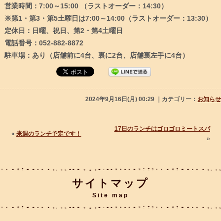
営業時間：7:00～15:00 （ラストオーダー：14:30）
※第1・第3・第5土曜日は7:00～14:00（ラストオーダー：13:30）
定休日：日曜、祝日、第2・第4土曜日
電話番号：052-882-8872
駐車場：あり（店舗前に4台、裏に2台、店舗裏左手に4台）
2024年9月16日(月) 00:29 ｜カテゴリー：
お知らせ
17日のランチはゴロゴロミートスパ
«
来週のランチ予定です！
»
サイトマップ
Site map