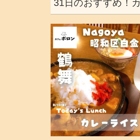
31日のおすすめ！カ