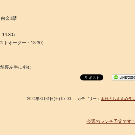
ト白金1階
14:30）
ラストオーダー：13:30）
舗裏左手に4台）
2024年8月31日(土) 07:00 ｜ カテゴリー：
本日のおすすめラ
今週のランチ予定です