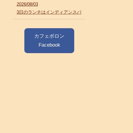
2026/08/03
3日のランチはインディアンスパ
カフェボロン
Facebook