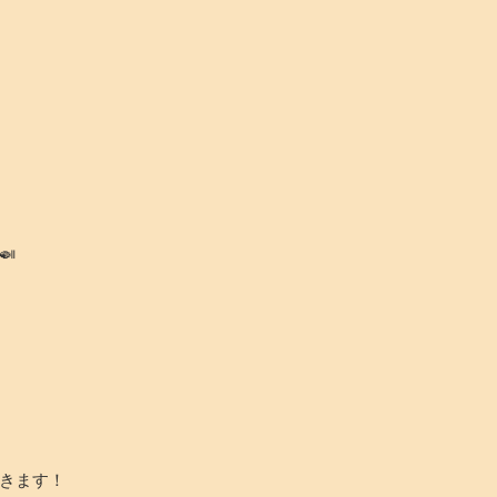

きます！