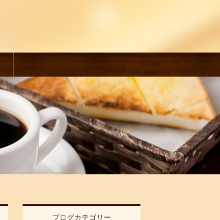
ブログカテゴリー