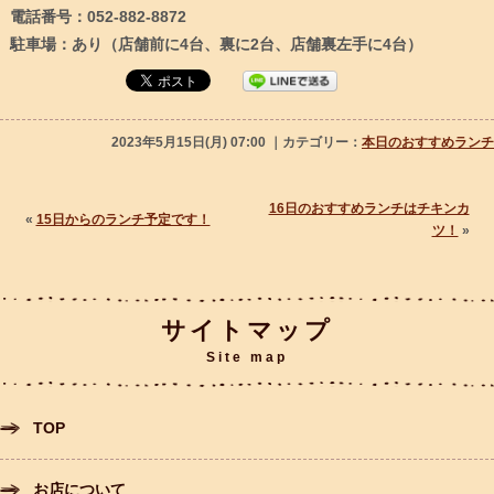
電話番号：052-882-8872
駐車場：あり（店舗前に4台、裏に2台、店舗裏左手に4台）
2023年5月15日(月) 07:00 ｜カテゴリー：
本日のおすすめランチ
16日のおすすめランチはチキンカ
«
15日からのランチ予定です！
ツ！
»
サイトマップ
Site map
TOP
お店について